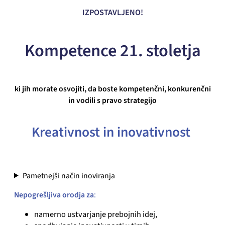
IZPOSTAVLJENO!
Kompetence 21. stoletja
ki jih morate osvojiti, da boste kompetenčni, konkurenčni
in vodili s pravo strategijo
Kreativnost in inovativnost
Pametnejši način inoviranja
Nepogrešljiva orodja za
:
namerno ustvarjanje prebojnih idej,