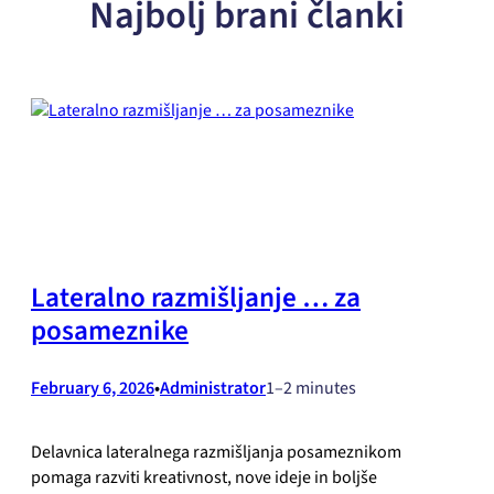
Najbolj brani članki
Lateralno razmišljanje … za
posameznike
February 6, 2026
•
Administrator
1–2 minutes
Delavnica lateralnega razmišljanja posameznikom
pomaga razviti kreativnost, nove ideje in boljše