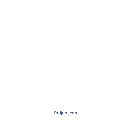
Priljubljeno